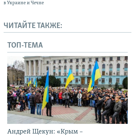
в Украине и Чечне
ЧИТАЙТЕ ТАКЖЕ:
ТОП-ТЕМА
Андрей Щекун: «Крым –