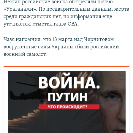
Нежин российские войска обстреляли ночью
«Ураганами». По предварительным данным, жертв
среди гражданских нет, но информация еще
уточняется, отметил глава ОВА.
Чаус напомнил, что 13 марта над Черниговом
вооруженные силы Украины сбили российский
военный самолет.