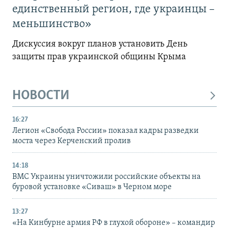
единственный регион, где украинцы –
меньшинство»
Дискуссия вокруг планов установить День
защиты прав украинской общины Крыма
НОВОСТИ
16:27
Легион «Свобода России» показал кадры разведки
моста через Керченский пролив
14:18
ВМС Украины уничтожили российские объекты на
буровой установке «Сиваш» в Черном море
13:27
«На Кинбурне армия РФ в глухой обороне» – командир