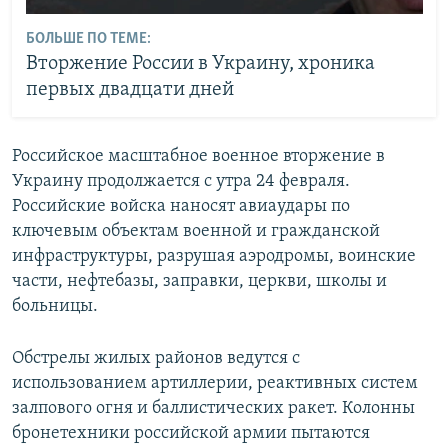
БОЛЬШЕ ПО ТЕМЕ:
Вторжение России в Украину, хроника
первых двадцати дней
Российское масштабное военное вторжение в
Украину продолжается с утра 24 февраля.
Российские войска наносят авиаудары по
ключевым объектам военной и гражданской
инфраструктуры, разрушая аэродромы, воинские
части, нефтебазы, заправки, церкви, школы и
больницы.
Обстрелы жилых районов ведутся с
использованием артиллерии, реактивных систем
залпового огня и баллистических ракет. Колонны
бронетехники российской армии пытаются