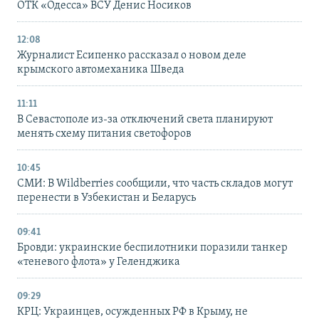
ОТК «Одесса» ВСУ Денис Носиков
12:08
Журналист Есипенко рассказал о новом деле
крымского автомеханика Шведа
11:11
В Севастополе из-за отключений света планируют
менять схему питания светофоров
10:45
СМИ: В Wildberries сообщили, что часть складов могут
перенести в Узбекистан и Беларусь
09:41
Бровди: украинские беспилотники поразили танкер
«теневого флота» у Геленджика
09:29
КРЦ: Украинцев, осужденных РФ в Крыму, не