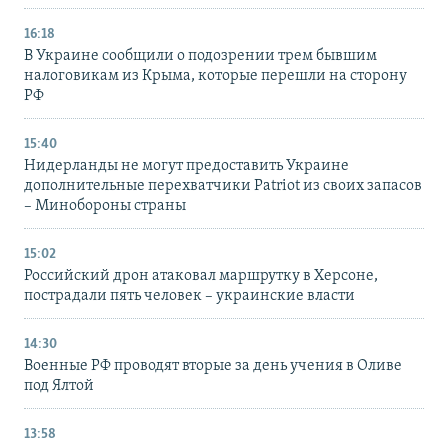
16:18
В Украине сообщили о подозрении трем бывшим
налоговикам из Крыма, которые перешли на сторону
РФ
15:40
Нидерланды не могут предоставить Украине
дополнительные перехватчики Patriot из своих запасов
– Минобороны страны
15:02
Российский дрон атаковал маршрутку в Херсоне,
пострадали пять человек – украинские власти
14:30
Военные РФ проводят вторые за день учения в Оливе
под Ялтой
13:58