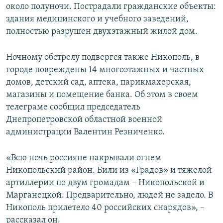
около полуночи. Пострадали гражданские объекты:
здания медицинского и учебного заведений,
полностью разрушен двухэтажный жилой дом.
Ночному обстрелу подвергся также Никополь, в
городе повреждены 14 многоэтажных и частных
домов, детский сад, аптека, парикмахерская,
магазины и помещение банка. Об этом в своем
телеграме сообщил председатель
Днепропетровской областной военной
администрации Валентин Резниченко.
«Всю ночь россияне накрывали огнем
Никопольский район. Били из «Градов» и тяжелой
артиллерии по двум громадам – Никопольской и
Марганецкой. Предварительно, людей не задело. В
Никополь прилетело 40 российских снарядов», –
рассказал он.