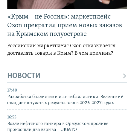
«Крым – не Россия»: маркетплейс
Ozon прекратил прием новых заказов
на Крымском полуострове
Российский маркетплейс Ozon отказывается
доставлять товары в Крым? В чем причина?
НОВОСТИ
17:40
Разработка баллистики и антибаллистики: Зеленский
ожидает «нужных результатов» в 2026-2027 годах
16:55
Возле нефтяного танкера в Ормузском проливе
произошли два взрыва – UKMTO