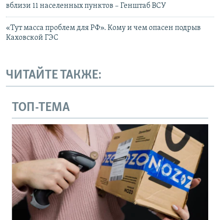
вблизи 11 населенных пунктов – Генштаб ВСУ
«Тут масса проблем для РФ». Кому и чем опасен подрыв
Каховской ГЭС
ЧИТАЙТЕ ТАКЖЕ:
ТОП-ТЕМА