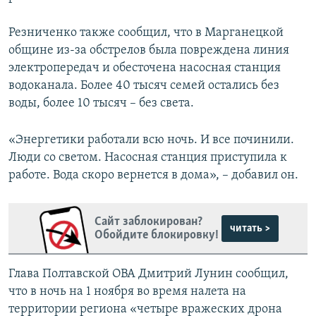
Резниченко также сообщил, что в Марганецкой
общине из-за обстрелов была повреждена линия
электропередач и обесточена насосная станция
водоканала. Более 40 тысяч семей остались без
воды, более 10 тысяч – без света.
«Энергетики работали всю ночь. И все починили.
Люди со светом. Насосная станция приступила к
работе. Вода скоро вернется в дома», – добавил он.
Сайт заблокирован?
читать >
Обойдите блокировку!
Глава Полтавской ОВА Дмитрий Лунин сообщил,
что в ночь на 1 ноября во время налета на
территории региона «четыре вражеских дрона