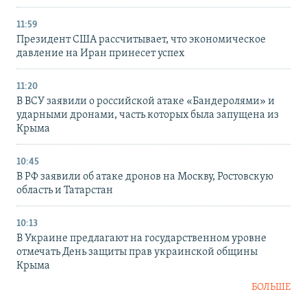
11:59
Президент США рассчитывает, что экономическое
давление на Иран принесет успех
11:20
В ВСУ заявили о российской атаке «Бандеролями» и
ударными дронами, часть которых была запущена из
Крыма
10:45
В РФ заявили об атаке дронов на Москву, Ростовскую
область и Татарстан
10:13
В Украине предлагают на государственном уровне
отмечать День защиты прав украинской общины
Крыма
БОЛЬШЕ