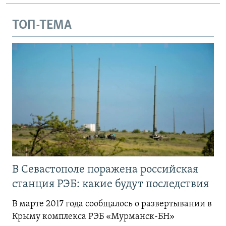
ТОП-ТЕМА
В Севастополе поражена российская
станция РЭБ: какие будут последствия
В марте 2017 года сообщалось о развертывании в
Крыму комплекса РЭБ «Мурманск-БН»