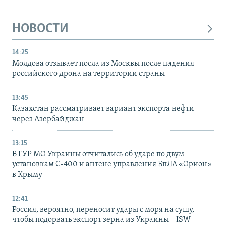
НОВОСТИ
14:25
Молдова отзывает посла из Москвы после падения
российского дрона на территории страны
13:45
Казахстан рассматривает вариант экспорта нефти
через Азербайджан
13:15
В ГУР МО Украины отчитались об ударе по двум
установкам С-400 и антене управления БпЛА «Орион»
в Крыму
12:41
Россия, вероятно, переносит удары с моря на сушу,
чтобы подорвать экспорт зерна из Украины – ISW