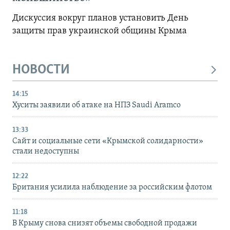
Дискуссия вокруг планов установить День
защиты прав украинской общины Крыма
НОВОСТИ
14:15
Хуситы заявили об атаке на НПЗ Saudi Aramco
13:33
Сайт и социальные сети «Крымской солидарности»
стали недоступны
12:22
Британия усилила наблюдение за российским флотом
11:18
В Крыму снова снизят объемы свободной продажи