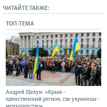
ЧИТАЙТЕ ТАКЖЕ:
ТОП-ТЕМА
Андрей Щекун: «Крым –
единственный регион, где украинцы –
меньшинство»