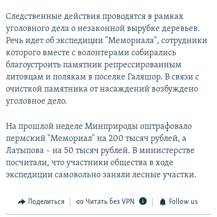
Следственные действия проводятся в рамках
уголовного дела о незаконной вырубке деревьев.
Речь идет об экспедиции "Мемориала", сотрудники
которого вместе с волонтерами собирались
благоустроить памятник репрессированным
литовцам и полякам в поселке Галяшор. В связи с
очисткой памятника от насаждений возбуждено
уголовное дело.
На прошлой неделе Минприроды оштрафовало
пермский "Мемориал" на 200 тысяч рублей, а
Латыпова – на 50 тысяч рублей. В министерстве
посчитали, что участники общества в ходе
экспедиции самовольно заняли лесные участки.
Поделиться
Читать без VPN
Follow us