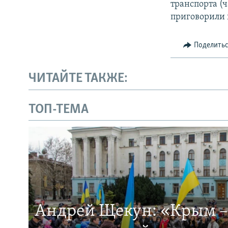
транспорта (ч
приговорили 
Поделить
ЧИТАЙТЕ ТАКЖЕ:
ТОП-ТЕМА
Андрей Щекун: «Крым –