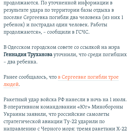
продолжаются. По уточненной информации в
результате удара по территории базы отдыха в
поселке Сергеевка погибли два человека (из них 1
ребенок) и пострадал один человек. Работы
продолжаются», – сообщили в ГСЧС.
В Одесском городском совете со ссылкой на мэра
Геннадия Труханова
уточнили, что среди погибших
– два ребенка.
Ранее сообщалось, что
в Сергеевке погибли трое
людей
.
Ракетный удар войска РФ нанесли в ночь на 1 июля.
В оперативном командовании «Юг» Минобороны
Украины заявили, что российские самолеты
стратегической авиации Ту-22 ударили по
направлению с Черного моря: тремя ракетами Х-22