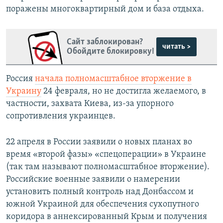
поражены многоквартирный дом и база отдыха.
Сайт заблокирован?
читать >
Обойдите блокировку!
Россия
начала полномасштабное вторжение в
Украину
24 февраля, но не достигла желаемого, в
частности, захвата Киева, из-за упорного
сопротивления украинцев.
22 апреля в России заявили о новых планах во
время «второй фазы» «спецоперации» в Украине
(так там называют полномасштабное вторжение).
Российские военные заявили о намерении
установить полный контроль над Донбассом и
южной Украиной для обеспечения сухопутного
коридора в аннексированный Крым и получения