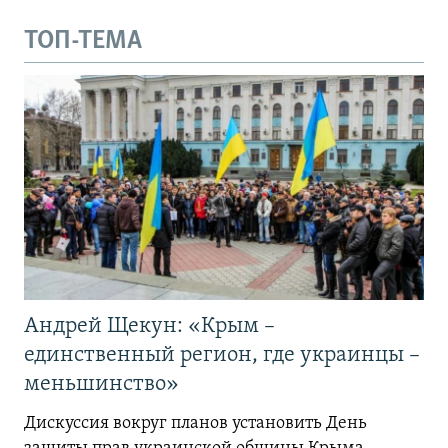
ТОП-ТЕМА
Андрей Щекун: «Крым –
единственный регион, где украинцы –
меньшинство»
Дискуссия вокруг планов установить День