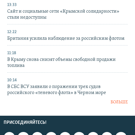
13:33
Сайт и социальные сети «Крымской солидарности»
стали недоступны
12:22
Британия усилила наблюдение за российским флотом
11:18
В Крыму снова снизят объемы свободной продажи
топлива
10:14
В СБС ВСУ заявили о поражении трех судов
российского «теневого флота» в Черном море
БОЛЬШЕ
ПРИСОЕДИНЯЙТЕСЬ!