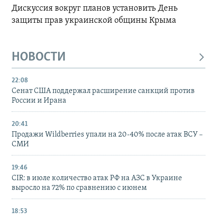
Дискуссия вокруг планов установить День
защиты прав украинской общины Крыма
НОВОСТИ
22:08
Сенат США поддержал расширение санкций против
России и Ирана
20:41
Продажи Wildberries упали на 20-40% после атак ВСУ –
СМИ
19:46
CIR: в июле количество атак РФ на АЗС в Украине
выросло на 72% по сравнению с июнем
18:53