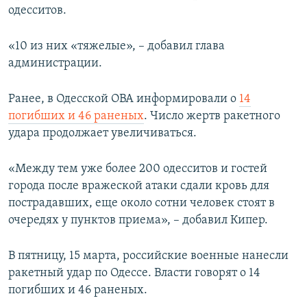
одесситов.
«10 из них «тяжелые», – добавил глава
администрации.
Ранее, в Одесской ОВА информировали о
14
погибших и 46 раненых
. Число жертв ракетного
удара продолжает увеличиваться.
«Между тем уже более 200 одесситов и гостей
города после вражеской атаки сдали кровь для
пострадавших, еще около сотни человек стоят в
очередях у пунктов приема», – добавил Кипер.
В пятницу, 15 марта, российские военные нанесли
ракетный удар по Одессе. Власти говорят о 14
погибших и 46 раненых.