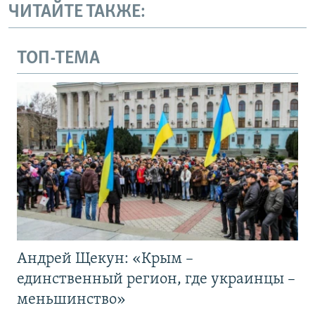
ЧИТАЙТЕ ТАКЖЕ:
ТОП-ТЕМА
Андрей Щекун: «Крым –
единственный регион, где украинцы –
меньшинство»