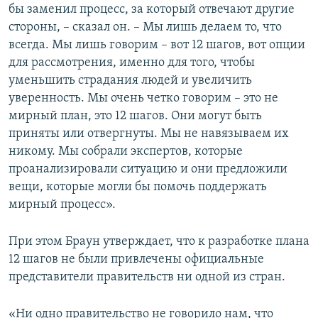
бы заменил процесс, за который отвечают другие
стороны, – сказал он. – Мы лишь делаем то, что
всегда. Мы лишь говорим – вот 12 шагов, вот опции
для рассмотрения, именно для того, чтобы
уменьшить страдания людей и увеличить
уверенность. Мы очень четко говорим – это не
мирный план, это 12 шагов. Они могут быть
приняты или отвергнуты. Мы не навязываем их
никому. Мы собрали экспертов, которые
проанализировали ситуацию и они предложили
вещи, которые могли бы помочь поддержать
мирный процесс».
При этом Браун утверждает, что к разработке плана
12 шагов не были привлечены официальные
представители правительств ни одной из стран.
«Ни одно правительство не говорило нам, что