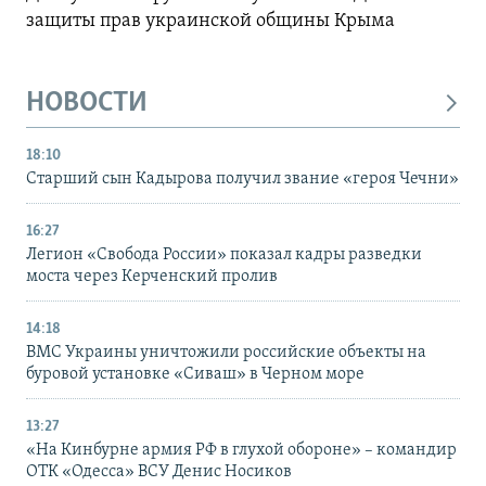
защиты прав украинской общины Крыма
НОВОСТИ
18:10
Старший сын Кадырова получил звание «героя Чечни»
16:27
Легион «Свобода России» показал кадры разведки
моста через Керченский пролив
14:18
ВМС Украины уничтожили российские объекты на
буровой установке «Сиваш» в Черном море
13:27
«На Кинбурне армия РФ в глухой обороне» – командир
ОТК «Одесса» ВСУ Денис Носиков