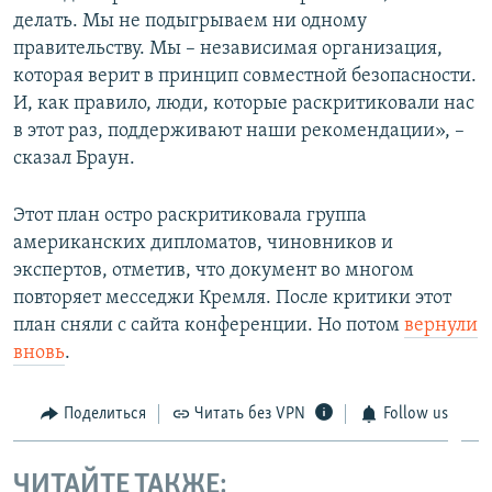
делать. Мы не подыгрываем ни одному
правительству. Мы – независимая организация,
которая верит в принцип совместной безопасности.
И, как правило, люди, которые раскритиковали нас
в этот раз, поддерживают наши рекомендации», –
сказал Браун.
Этот план остро раскритиковала группа
американских дипломатов, чиновников и
экспертов, отметив, что документ во многом
повторяет месседжи Кремля. После критики этот
план сняли с сайта конференции. Но потом
вернули
вновь
.
Поделиться
Читать без VPN
Follow us
ЧИТАЙТЕ ТАКЖЕ: