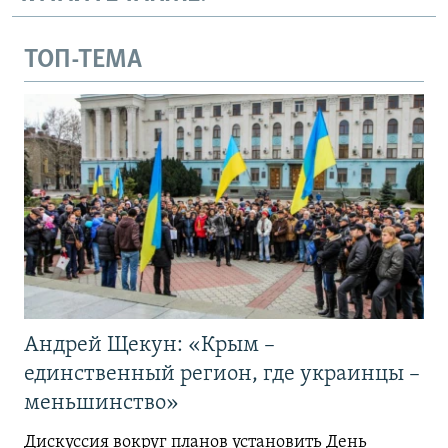
ТОП-ТЕМА
Андрей Щекун: «Крым –
единственный регион, где украинцы –
меньшинство»
Дискуссия вокруг планов установить День