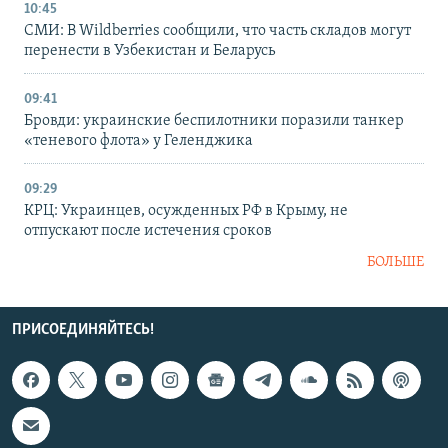
10:45
СМИ: В Wildberries сообщили, что часть складов могут
перенести в Узбекистан и Беларусь
09:41
Бровди: украинские беспилотники поразили танкер
«теневого флота» у Геленджика
09:29
КРЦ: Украинцев, осужденных РФ в Крыму, не
отпускают после истечения сроков
БОЛЬШЕ
ПРИСОЕДИНЯЙТЕСЬ!