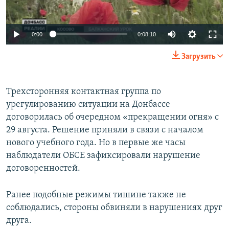
0:00
0:08:10
Загрузить
Трехсторонняя контактная группа по
урегулированию ситуации на Донбассе
договорилась об очередном «прекращении огня» с
29 августа. Решение приняли в связи с началом
нового учебного года. Но в первые же часы
наблюдатели ОБСЕ зафиксировали нарушение
договоренностей.
Ранее подобные режимы тишине также не
соблюдались, стороны обвиняли в нарушениях друг
друга.