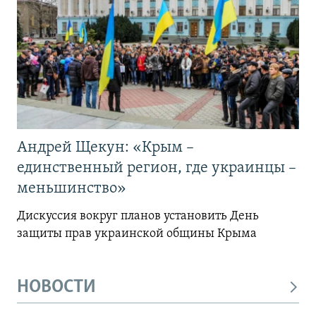
Андрей Щекун: «Крым –
единственный регион, где украинцы –
меньшинство»
Дискуссия вокруг планов установить День
защиты прав украинской общины Крыма
НОВОСТИ