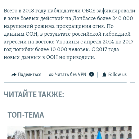
Всего в 2018 году наблюдатели ОБСЕ зафиксировали
в зоне боевых действий на Донбассе более 240 000
нарушений режима прекращения огня. По
данным ООН, в результате российской гибридной
агрессии на востоке Украины с апреля 2014 по 2017
год погибли более 10 000 человек. С 2017 года
новых данных в ООН не приводили.
Поделиться
Читать без VPN
Follow us
ЧИТАЙТЕ ТАКЖЕ:
ТОП-ТЕМА