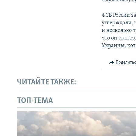
ФСБ России з
утверждали, 
и несколько 
что он стал 
Украины, кот
Поделить
ЧИТАЙТЕ ТАКЖЕ:
ТОП-ТЕМА