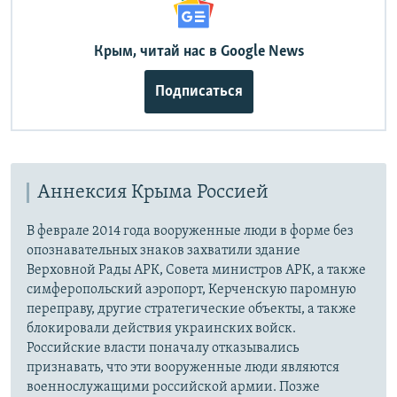
Крым, читай нас в Google News
Подписаться
Аннексия Крыма Россией
В феврале 2014 года вооруженные люди в форме без
опознавательных знаков захватили здание
Верховной Рады АРК, Совета министров АРК, а также
симферопольский аэропорт, Керченскую паромную
переправу, другие стратегические объекты, а также
блокировали действия украинских войск.
Российские власти поначалу отказывались
признавать, что эти вооруженные люди являются
военнослужащими российской армии. Позже