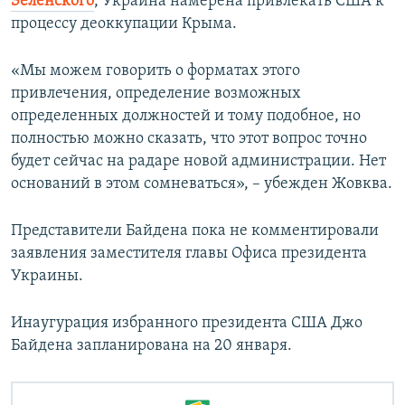
Зеленского
, Украина намерена привлекать США к
процессу деоккупации Крыма.
«Мы можем говорить о форматах этого
привлечения, определение возможных
определенных должностей и тому подобное, но
полностью можно сказать, что этот вопрос точно
будет сейчас на радаре новой администрации. Нет
оснований в этом сомневаться», – убежден Жовква.
Представители Байдена пока не комментировали
заявления заместителя главы Офиса президента
Украины.
Инаугурация избранного президента США Джо
Байдена запланирована на 20 января.