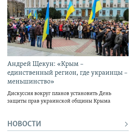
Андрей Щекун: «Крым –
единственный регион, где украинцы –
меньшинство»
Дискуссия вокруг планов установить День
защиты прав украинской общины Крыма
НОВОСТИ