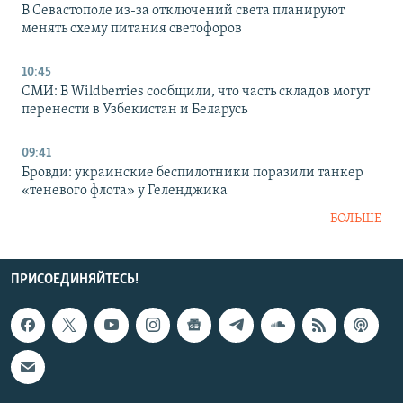
В Севастополе из-за отключений света планируют
менять схему питания светофоров
10:45
СМИ: В Wildberries сообщили, что часть складов могут
перенести в Узбекистан и Беларусь
09:41
Бровди: украинские беспилотники поразили танкер
«теневого флота» у Геленджика
БОЛЬШЕ
ПРИСОЕДИНЯЙТЕСЬ!