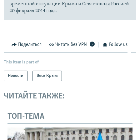
временной оккупации Крыма и Севастополя Россией
20 февраля 2014 года.
Поделиться
Читать без VPN
Follow us
This item is part of
Новости
Весь Крым
ЧИТАЙТЕ ТАКЖЕ:
ТОП-ТЕМА