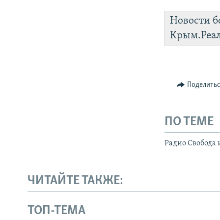
Новости б
Крым.Реа
Поделить
ПО ТЕМЕ
Радио Свобода 
ЧИТАЙТЕ ТАКЖЕ:
ТОП-ТЕМА