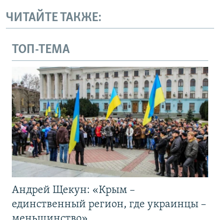
ЧИТАЙТЕ ТАКЖЕ:
ТОП-ТЕМА
Андрей Щекун: «Крым –
единственный регион, где украинцы –
меньшинство»