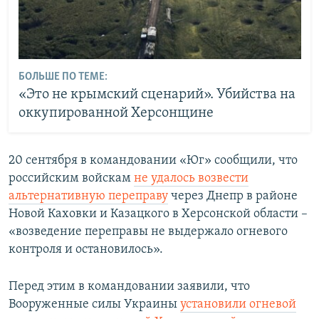
БОЛЬШЕ ПО ТЕМЕ:
«Это не крымский сценарий». Убийства на
оккупированной Херсонщине
20 сентября в командовании «Юг» сообщили, что
российским войскам
не удалось возвести
альтернативную переправу
через Днепр в районе
Новой Каховки и Казацкого в Херсонской области –
«возведение переправы не выдержало огневого
контроля и остановилось».
Перед этим в командовании заявили, что
Вооруженные силы Украины
установили огневой