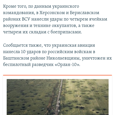
Кроме того, по данным украинского
командования, в Херсонском и Бериславском
районах ВСУ нанесли удары по четырем ячейкам
вооружения и технике оккупантов, а также
четырем их складам с боеприпасами.
Сообщается также, что украинская авиация
нанесла 10 ударов по российским войскам в
Баштанском районе Николаевщины, уничтожен их
беспилотный разведчик «Орлан-10».