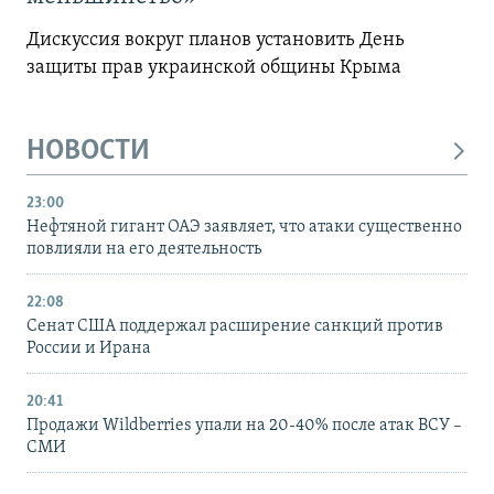
Дискуссия вокруг планов установить День
защиты прав украинской общины Крыма
НОВОСТИ
23:00
Нефтяной гигант ОАЭ заявляет, что атаки существенно
повлияли на его деятельность
22:08
Сенат США поддержал расширение санкций против
России и Ирана
20:41
Продажи Wildberries упали на 20-40% после атак ВСУ –
СМИ