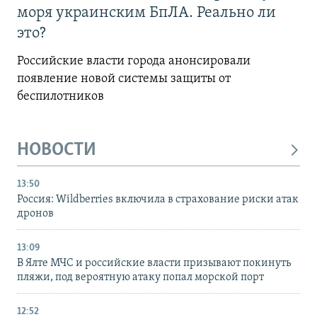
моря украинским БпЛА. Реально ли
это?
Российские власти города анонсировали
появление новой системы защиты от
беспилотников
НОВОСТИ
13:50
Россия: Wildberries включила в страхование риски атак
дронов
13:09
В Ялте МЧС и российские власти призывают покинуть
пляжи, под вероятную атаку попал морской порт
12:52