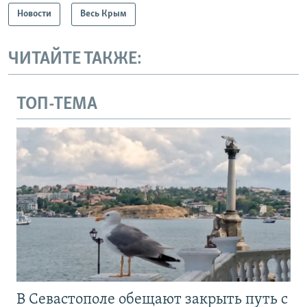
Новости
Весь Крым
ЧИТАЙТЕ ТАКЖЕ:
ТОП-ТЕМА
В Севастополе обещают закрыть путь с