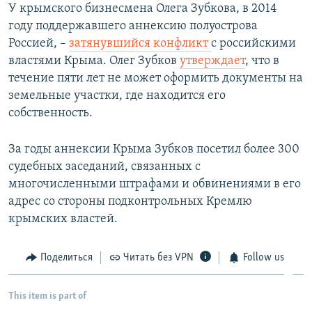
У крымского бизнесмена Олега Зубкова, в 2014
году поддержавшего аннексию полуострова
Россией, –
затянувшийся конфликт
с российскими
властями Крыма. Олег Зубков
утверждает
, что в
течение пяти лет не может оформить документы на
земельные участки, где находится его
собственность.
За годы аннексии Крыма Зубков посетил более 300
судебных заседаний, связанных с
многочисленными штрафами и обвинениями в его
адрес со стороны подконтрольных Кремлю
крымских властей.
Поделиться
Читать без VPN
Follow us
This item is part of