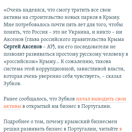
«Очень надеялся, что смогу тратить все свои
активы на строительство новых парков в Крыму.
Мне потребовалось почти пять лет для того, чтобы
понять, что Россия – это не Украина, и никто – ни
Аксенов (глава российского правительства Крыма
Сергей Аксенов
–
КР
), ни его последователи не
позволят развиваться простому русскому человеку в
«российском» Крыму... К сожалению, такова
система этой коррупционной, завистливой власти,
которая очень уверенно себя чувствует», – сказал
Зубков.
Ранее сообщалось, что Зубков
начал выводить свои
активы
в открытый им бизнес в Португалии.
Подробнее о том, почему крымский бизнесмен
решил развивать бизнес в Португалии, читайте
в