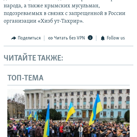
народа, а также крымских мусульман,
подозреваемых в связях с запрещенной в России
организации «Хизб ут-Тахрир».
Поделиться
Читать без VPN
Follow us
ЧИТАЙТЕ ТАКЖЕ:
ТОП-ТЕМА