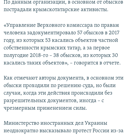
По данным организации, в основном от обысков
пострадали крымскотатарские активисты.
«Управление Верховного комиссара по правам
человека задокументировало 57 обысков в 2017
году, из которых 53 касались объектов частной
собственности крымских татар, а за первое
полугодие 2018-го – 38 обысков, из которых 30
касались таких объектов», – говорится в отчете.
Как отмечают авторы документа, в основном эти
обыски проходили по решению суда, но были
случаи, когда эти действия происходили без
разрешительных документов, иногда – с
чрезмерным применением силы.
Министерство иностранных дел Украины
неоднократно высказывало протест России из-за