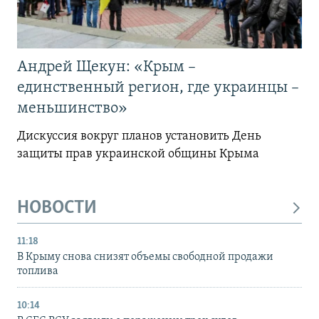
Андрей Щекун: «Крым –
единственный регион, где украинцы –
меньшинство»
Дискуссия вокруг планов установить День
защиты прав украинской общины Крыма
НОВОСТИ
11:18
В Крыму снова снизят объемы свободной продажи
топлива
10:14