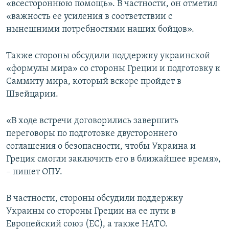
«всестороннюю помощь». В частности, он отметил
«важность ее усиления в соответствии с
нынешними потребностями наших бойцов».
Также стороны обсудили поддержку украинской
«формулы мира» со стороны Греции и подготовку к
Саммиту мира, который вскоре пройдет в
Швейцарии.
«В ходе встречи договорились завершить
переговоры по подготовке двустороннего
соглашения о безопасности, чтобы Украина и
Греция смогли заключить его в ближайшее время»,
– пишет ОПУ.
В частности, стороны обсудили поддержку
Украины со стороны Греции на ее пути в
Европейский союз (ЕС), а также НАТО.