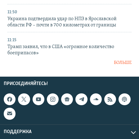
11:50
Украина подтвердила удар по НПЗ в Ярославской
области РФ – почти в 700 километрах от границы
11:15
Трамп заявил, что в США «огромное количество
боеприпасов»
БОЛЬШЕ
ПРИСОЕДИНЯЙТЕСЬ!
ПОДДЕРЖКА