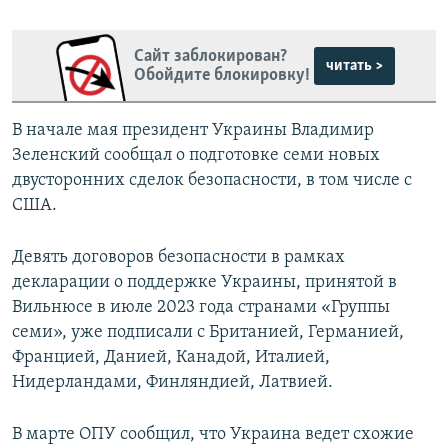
Сайт заблокирован?
читать >
Обойдите блокировку!
В начале мая президент Украины Владимир
Зеленский сообщал о подготовке семи новых
двусторонних сделок безопасности, в том числе с
США.
Девять договоров безопасности в рамках
декларации о поддержке Украины, принятой в
Вильнюсе в июле 2023 года странами «Группы
семи», уже подписали с Британией, Германией,
Францией, Данией, Канадой, Италией,
Нидерландами, Финляндией, Латвией.
В марте ОПУ сообщил, что Украина ведет схожие