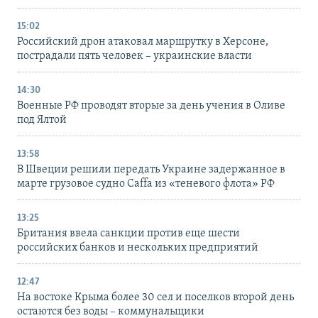
15:02
Российский дрон атаковал маршрутку в Херсоне,
пострадали пять человек – украинские власти
14:30
Военные РФ проводят вторые за день учения в Оливе
под Ялтой
13:58
В Швеции решили передать Украине задержанное в
марте грузовое судно Caffa из «теневого флота» РФ
13:25
Британия ввела санкции против еще шести
российских банков и нескольких предприятий
12:47
На востоке Крыма более 30 сел и поселков второй день
остаются без воды – коммунальщики