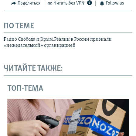
Поделиться
Читать без VPN
Follow us
ПО ТЕМЕ
Радио Свобода и Крым.Реалии в России признали
«нежелательной» организацией
ЧИТАЙТЕ ТАКЖЕ:
ТОП-ТЕМА