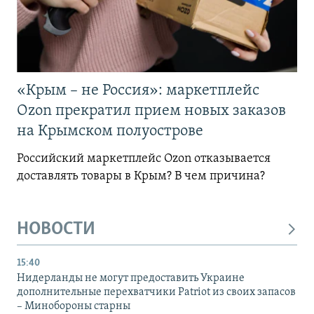
«Крым – не Россия»: маркетплейс
Ozon прекратил прием новых заказов
на Крымском полуострове
Российский маркетплейс Ozon отказывается
доставлять товары в Крым? В чем причина?
НОВОСТИ
15:40
Нидерланды не могут предоставить Украине
дополнительные перехватчики Patriot из своих запасов
– Минобороны старны