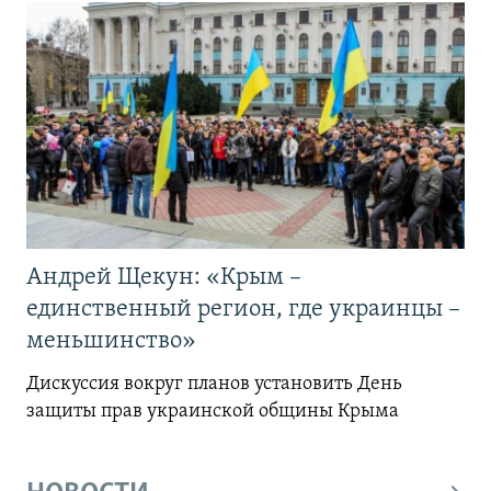
Андрей Щекун: «Крым –
единственный регион, где украинцы –
меньшинство»
Дискуссия вокруг планов установить День
защиты прав украинской общины Крыма