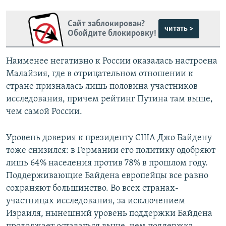
Сайт заблокирован?
читать >
Обойдите блокировку!
Наименее негативно к России оказалась настроена
Малайзия, где в отрицательном отношении к
стране призналась лишь половина участников
исследования, причем рейтинг Путина там выше,
чем самой России.
Уровень доверия к президенту США Джо Байдену
тоже снизился: в Германии его политику одобряют
лишь 64% населения против 78% в прошлом году.
Поддерживающие Байдена европейцы все равно
сохраняют большинство. Во всех странах-
участницах исследования, за исключением
Израиля, нынешний уровень поддержки Байдена