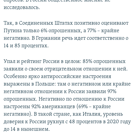
опросов. В России общественное мнение не
исследовалось.
Так, в Соединенных Штатах позитивно оценивают
Путина только 6% опрошенных, а 77% – крайне
негативно. В Германии речь идет соответственно о
14 и 85 процентах.
Упал и рейтинг России в целом: 85% опрошенных
заявили о своем отрицательном отношении к ней.
Особенно ярко антироссийские настроения
выражены в Польше: там о негативном или крайне
негативном отношении к России заявили 97%
опрошенных. Негативно по отношению к России
настроены 92% американцев (69% – крайне
негативно). В такой стране, как Италия, уровень
доверия к России рухнул с 48 процентов в 2020 году
до 14 в нынешнем.