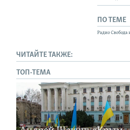
ПО ТЕМЕ
Радио Свобода 
ЧИТАЙТЕ ТАКЖЕ:
ТОП-ТЕМА