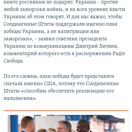
никто россиянам не подарит. Украина – против
любой заморозки войны, и на всех уровнях власти
Украины об этом говорят. И для нас важно, чтобы
Соединенные Штаты поддержали именно план
победы Украины, а не капитуляции или
заморозки», – заявил советник президента
Украины по коммуникациям Дмитрий Литвин,
комментарий которого есть в распоряжении Радіо
Свобода.
По его словам, план победы будет представлен
сначала именно США, потому что Соединенные
Штаты «способны обеспечить реализацию его
наполнения».