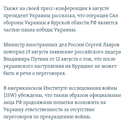
Также на своей пресс-конференции в августе
президент Украины рассказал, что операция Сил
обороны Украины в Курской области РФ является
частью плана победы Украины.
Министр иностранных дел России Сергей Лавров
повторил 19 августа заявление российского лидера
Владимира Путина от 12 августа о том, что после
украинского наступления на Курщине не может
быть и речи о переговорах.
В американском Институте исследования войны
(ISW) убеждены, что таким образом официальные
лица РФ продолжили попытки возложить на
Украину ответственность за отсутствие
переговоров по прекращению войны.