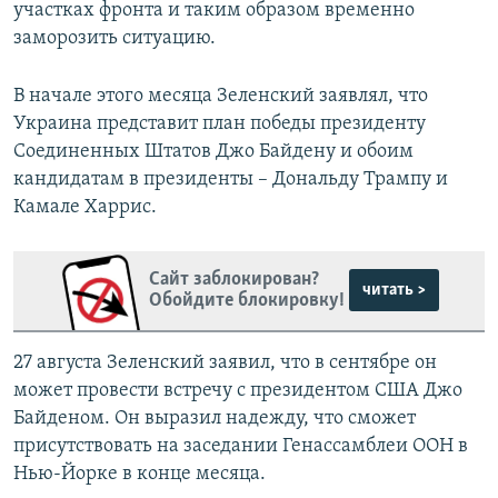
участках фронта и таким образом временно
заморозить ситуацию.
В начале этого месяца Зеленский заявлял, что
Украина представит план победы президенту
Соединенных Штатов Джо Байдену и обоим
кандидатам в президенты – Дональду Трампу и
Камале Харрис.
Сайт заблокирован?
читать >
Обойдите блокировку!
27 августа Зеленский заявил, что в сентябре он
может провести встречу с президентом США Джо
Байденом. Он выразил надежду, что сможет
присутствовать на заседании Генассамблеи ООН в
Нью-Йорке в конце месяца.