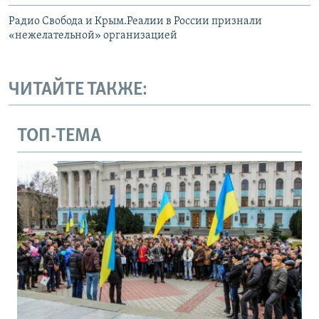
Радио Свобода и Крым.Реалии в России признали
«нежелательной» организацией
ЧИТАЙТЕ ТАКЖЕ:
ТОП-ТЕМА