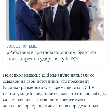
БОЛЬШЕ ПО ТЕМЕ:
«Работаем в срочном порядке»: будет ли
снят запрет на удары вглубь РФ?
Немецкое издание Bild накануне написало со
ссылкой на свои источники, что президент
Владимир Зеленский, во время визита в США
планирующий представить свою стратегию победы,
может заявить о готовности согласиться на
локальное прекращение огня на определенных