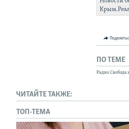
Новости б
Крым.Реа
Поделить
ПО ТЕМЕ
Радио Свобода 
ЧИТАЙТЕ ТАКЖЕ:
ТОП-ТЕМА