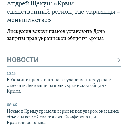
Андрей Щекун: «Крым –
единственный регион, где украинцы –
меньшинство»
Дискуссия вокруг планов установить День
защиты прав украинской общины Крыма
НОВОСТИ
10:13
В Украине предлагают на государственном уровне
отмечать День защиты прав украинской общины
Крыма
08:46
Ночью в Крыму гремели взрывы: под ударом оказались
объекты возле Севастополя, Симферополя и
Красноперекопска