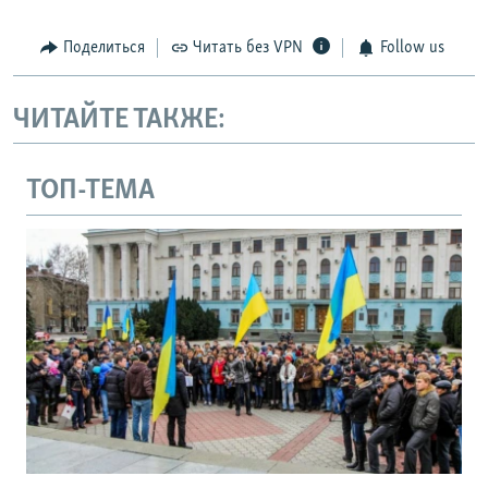
Поделиться
Читать без VPN
Follow us
ЧИТАЙТЕ ТАКЖЕ:
ТОП-ТЕМА