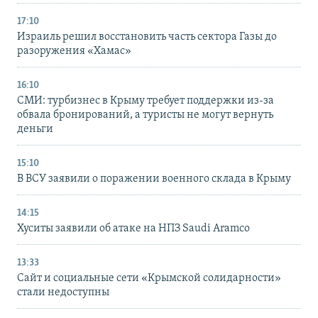
17:10
Израиль решил восстановить часть сектора Газы до
разоружения «Хамас»
16:10
СМИ: турбизнес в Крыму требует поддержки из-за
обвала бронирований, а туристы не могут вернуть
деньги
15:10
В ВСУ заявили о поражении военного склада в Крыму
14:15
Хуситы заявили об атаке на НПЗ Saudi Aramco
13:33
Сайт и социальные сети «Крымской солидарности»
стали недоступны