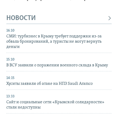
НОВОСТИ
16:10
СМИ: турбизнес в Крыму требует поддержки из-за
обвала бронирований, а туристы не могут вернуть
деньги
15:10
В ВСУ заявили о поражении военного склада в Крыму
14:15
Хуситы заявили об атаке на НПЗ Saudi Aramco
13:33
Сайт и социальные сети «Крымской солидарности»
стали недоступны