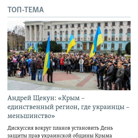
ТОП-ТЕМА
Андрей Щекун: «Крым –
единственный регион, где украинцы –
меньшинство»
Дискуссия вокруг планов установить День
защиты прав украинской общины Крыма