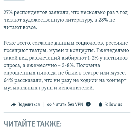
27% респондентов заявили, что несколько раз в год
читают художественную литературу, а 28% не
читают вовсе.
Реже всего, согласно данным социологов, россияне
посещают театры, музеи и концерты. Еженедельно
такой вид развлечений выбирают 1-2% участников
опроса, а ежемесячно – 3-8%. Половина
опрошенных никогда не были в театре или музее.
64% рассказали, что ни разу не ходили на концерт
музыкальных групп и исполнителей.
Поделиться
Читать без VPN
Follow us
ЧИТАЙТЕ ТАКЖЕ: