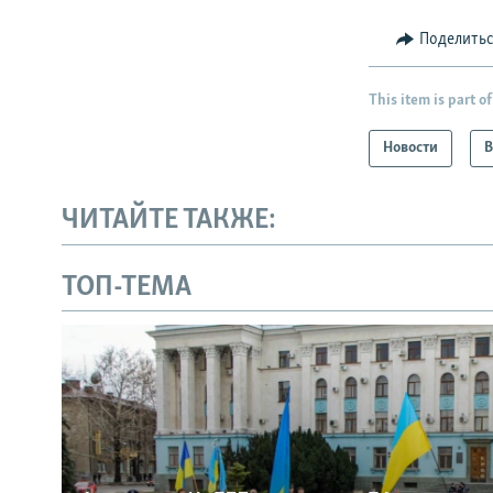
Поделить
This item is part of
Новости
В
ЧИТАЙТЕ ТАКЖЕ:
ТОП-ТЕМА