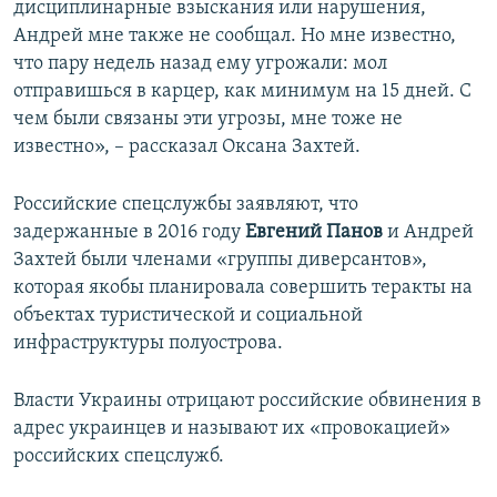
дисциплинарные взыскания или нарушения,
Андрей мне также не сообщал. Но мне известно,
что пару недель назад ему угрожали: мол
отправишься в карцер, как минимум на 15 дней. С
чем были связаны эти угрозы, мне тоже не
известно», – рассказал Оксана Захтей.
Российские спецслужбы заявляют, что
задержанные в 2016 году
Евгений Панов
и Андрей
Захтей были членами «группы диверсантов»,
которая якобы планировала совершить теракты на
объектах туристической и социальной
инфраструктуры полуострова.
Власти Украины отрицают российские обвинения в
адрес украинцев и называют их «провокацией»
российских спецслужб.