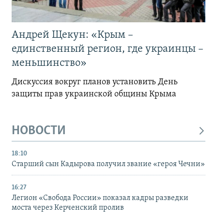
Андрей Щекун: «Крым –
единственный регион, где украинцы –
меньшинство»
Дискуссия вокруг планов установить День
защиты прав украинской общины Крыма
НОВОСТИ
18:10
Старший сын Кадырова получил звание «героя Чечни»
16:27
Легион «Свобода России» показал кадры разведки
моста через Керченский пролив