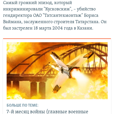
Самый громкий эпизод, который
инкриминировали "Кусковским", – убийство
гендиректора ОАО "Татсантехмонтаж" Бориса
Ваймана, заслуженного строителя Татарстана. Он
был застрелен 18 марта 2004 года в Казани.
БОЛЬШЕ ПО ТЕМЕ:
7-й месяц войны (главные военные