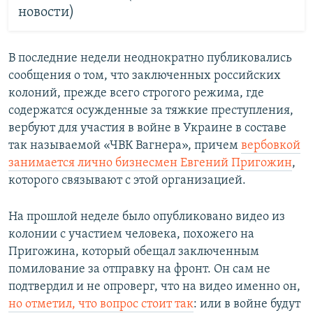
новости)
В последние недели неоднократно публиковались
сообщения о том, что заключенных российских
колоний, прежде всего строгого режима, где
содержатся осужденные за тяжкие преступления,
вербуют для участия в войне в Украине в составе
так называемой «ЧВК Вагнера», причем
вербовкой
занимается лично бизнесмен Евгений Пригожин
,
которого связывают с этой организацией.
На прошлой неделе было опубликовано видео из
колонии с участием человека, похожего на
Пригожина, который обещал заключенным
помилование за отправку на фронт. Он сам не
подтвердил и не опроверг, что на видео именно он,
но отметил, что вопрос стоит так
: или в войне будут