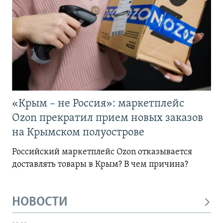
«Крым – не Россия»: маркетплейс
Ozon прекратил прием новых заказов
на Крымском полуострове
Российский маркетплейс Ozon отказывается
доставлять товары в Крым? В чем причина?
НОВОСТИ