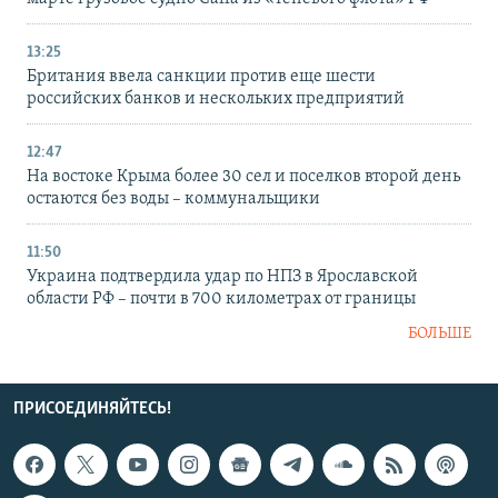
13:25
Британия ввела санкции против еще шести
российских банков и нескольких предприятий
12:47
На востоке Крыма более 30 сел и поселков второй день
остаются без воды – коммунальщики
11:50
Украина подтвердила удар по НПЗ в Ярославской
области РФ – почти в 700 километрах от границы
БОЛЬШЕ
ПРИСОЕДИНЯЙТЕСЬ!