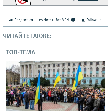
Поделиться
Читать без VPN
Follow us
ЧИТАЙТЕ ТАКЖЕ:
ТОП-ТЕМА