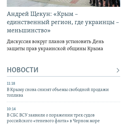
Андрей Щекун: «Крым –
единственный регион, где украинцы –
меньшинство»
Дискуссия вокруг планов установить День
защиты прав украинской общины Крыма
НОВОСТИ
11:18
В Крыму снова снизят объемы свободной продажи
топлива
10:14
В СБС ВСУ заявили о поражении трех судов
российского «теневого флота» в Черном море