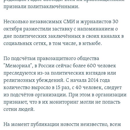
признали политзаключёнными.
Несколько независимых СМИ и журналистов 30
октября разместили заставку с напоминанием о
дне политических заключённых в своих каналах в
социальных сетях, в том числе, в ютьюбе.
По подсчётам правозащитного общества
"Мемориал", в России сейчас более 600 человек
преследуются из-за политических взглядов или
религиозных убеждений. С начала 2014 года
количество выросло в 15 раз, с 40 человек, следует
из подсчётов организации. При этом в организации
признают, что в их мониторинг могли не попасть
сотни людей.
На момент публикации новости неизвестно, всем