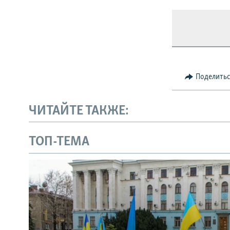
Поделить
ЧИТАЙТЕ ТАКЖЕ:
ТОП-ТЕМА