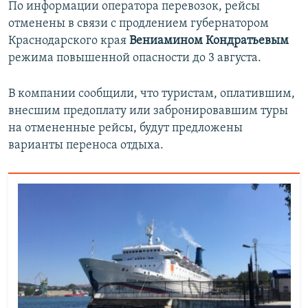
По информации оператора перевозок, рейсы
отменены в связи с продлением губернатором
Краснодарского края
Вениамином Кондратьевым
режима повышенной опасности до 3 августа.
В компании сообщили, что туристам, оплатившим,
внесшим предоплату или забронировавшим туры
на отмененные рейсы, будут предложены
варианты переноса отдыха.