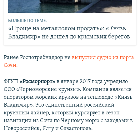
БОЛЬШЕ ПО ТЕМЕ:
«Проще на металлолом продать»: «Князь
Владимир» не дошел до крымских берегов
Ранее Роспотребнадзор не
выпустил судно из порта
Сочи.
ФГУП
«Росморпорт»
в январе 2017 года учредило
ООО «Черноморские круизы». Компания является
оператором морских круизов на теплоходе «Князь
Владимир». Это единственный российский
круизный лайнер, который курсирует в сезон
навигации из Сочи по Черному морю с заходами в
Новороссийск, Ялту и Севастополь.