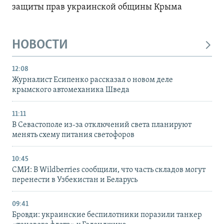
защиты прав украинской общины Крыма
НОВОСТИ
12:08
Журналист Есипенко рассказал о новом деле
крымского автомеханика Шведа
11:11
В Севастополе из-за отключений света планируют
менять схему питания светофоров
10:45
СМИ: В Wildberries сообщили, что часть складов могут
перенести в Узбекистан и Беларусь
09:41
Бровди: украинские беспилотники поразили танкер