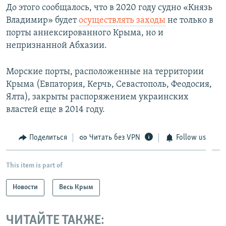
До этого сообщалось, что в 2020 году судно «Князь
Владимир» будет
осуществлять заходы
не только в
порты аннексированного Крыма, но и
непризнанной Абхазии.
Морские порты, расположенные на территории
Крыма (Евпатория, Керчь, Севастополь, Феодосия,
Ялта), закрыты распоряжением украинских
властей еще в 2014 году.
Поделиться
Читать без VPN
Follow us
This item is part of
Новости
Весь Крым
ЧИТАЙТЕ ТАКЖЕ: