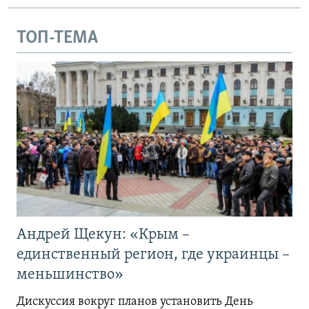
ТОП-ТЕМА
Андрей Щекун: «Крым –
единственный регион, где украинцы –
меньшинство»
Дискуссия вокруг планов установить День