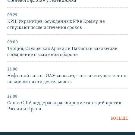
«теневого флота» у Геленджика
09:29
КРЦ: Украинцев, осужденных РФ в Крыму, не
отпускают после истечения сроков
09:00
Турция, Саудовская Аравия и Пакистан заключили
соглашение о взаимной обороне
23:00
Нефтяной гигант ОАЭ заявляет, что атаки существенно
повлияли на его деятельность
22:08
Сенат США поддержал расширение санкций против
России и Ирана
БОЛЬШЕ