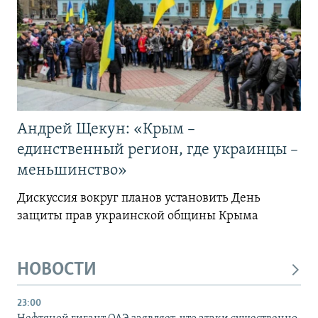
Андрей Щекун: «Крым –
единственный регион, где украинцы –
меньшинство»
Дискуссия вокруг планов установить День
защиты прав украинской общины Крыма
НОВОСТИ
23:00