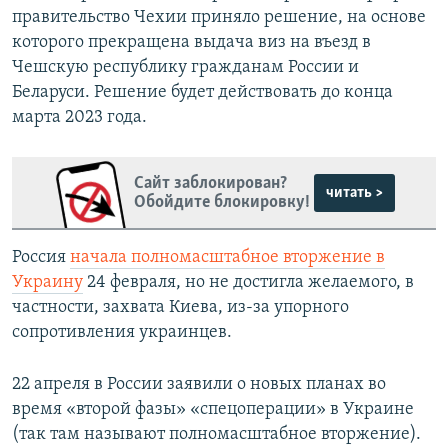
правительство Чехии приняло решение, на основе
которого прекращена выдача виз на въезд в
Чешскую республику гражданам России и
Беларуси. Решение будет действовать до конца
марта 2023 года.
Сайт заблокирован?
читать >
Обойдите блокировку!
Россия
начала полномасштабное вторжение в
Украину
24 февраля, но не достигла желаемого, в
частности, захвата Киева, из-за упорного
сопротивления украинцев.
22 апреля в России заявили о новых планах во
время «второй фазы» «спецоперации» в Украине
(так там называют полномасштабное вторжение).