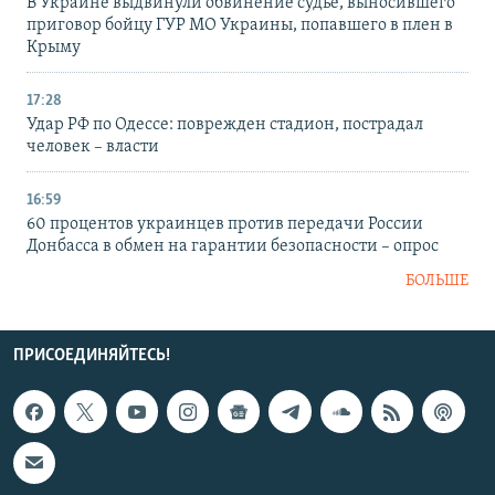
В Украине выдвинули обвинение судье, выносившего
приговор бойцу ГУР МО Украины, попавшего в плен в
Крыму
17:28
Удар РФ по Одессе: поврежден стадион, пострадал
человек – власти
16:59
60 процентов украинцев против передачи России
Донбасса в обмен на гарантии безопасности – опрос
БОЛЬШЕ
ПРИСОЕДИНЯЙТЕСЬ!