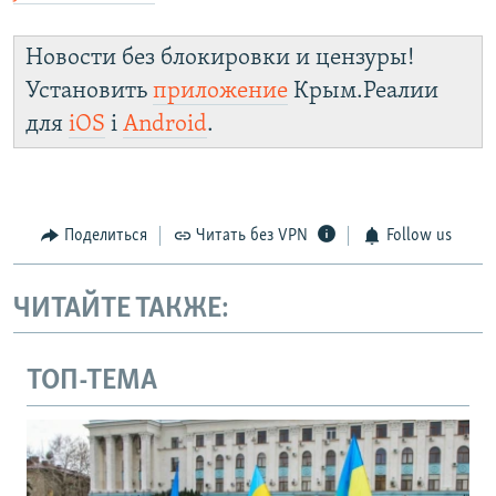
Новости без блокировки и цензуры!
Установить
приложение
Крым.Реалии
для
iOS
і
Android
.
Поделиться
Читать без VPN
Follow us
ЧИТАЙТЕ ТАКЖЕ:
ТОП-ТЕМА