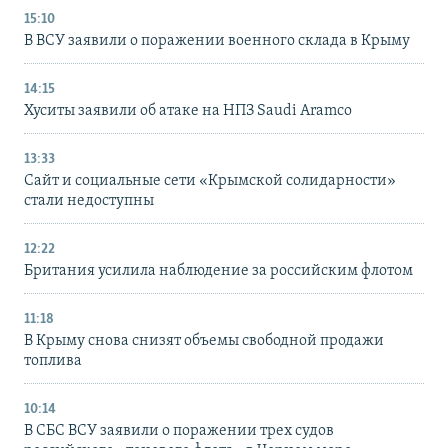
15:10
В ВСУ заявили о поражении военного склада в Крыму
14:15
Хуситы заявили об атаке на НПЗ Saudi Aramco
13:33
Сайт и социальные сети «Крымской солидарности»
стали недоступны
12:22
Британия усилила наблюдение за российским флотом
11:18
В Крыму снова снизят объемы свободной продажи
топлива
10:14
В СБС ВСУ заявили о поражении трех судов