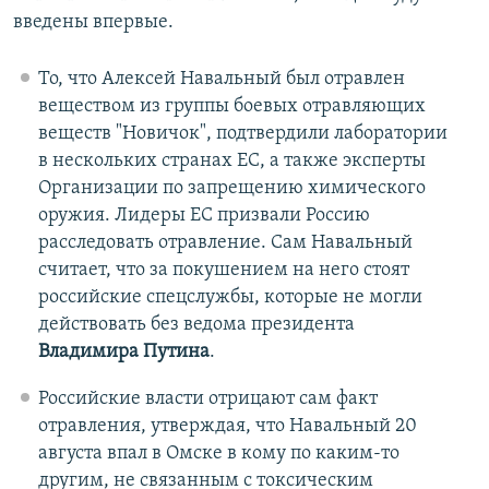
введены впервые.
То, что Алексей Навальный был отравлен
веществом из группы боевых отравляющих
веществ "Новичок", подтвердили лаборатории
в нескольких странах ЕС, а также эксперты
Организации по запрещению химического
оружия. Лидеры ЕС призвали Россию
расследовать отравление. Сам Навальный
считает, что за покушением на него стоят
российские спецслужбы, которые не могли
действовать без ведома президента
Владимира Путина
.
Российские власти отрицают сам факт
отравления, утверждая, что Навальный 20
августа впал в Омске в кому по каким-то
другим, не связанным с токсическим