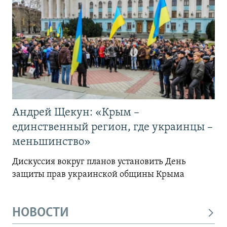
Андрей Щекун: «Крым –
единственный регион, где украинцы –
меньшинство»
Дискуссия вокруг планов установить День
защиты прав украинской общины Крыма
НОВОСТИ