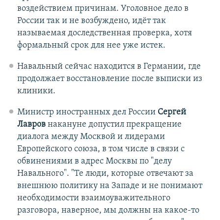
воздействием причинам. Уголовное дело в
России так и не возбуждено, идёт так
называемая доследственная проверка, хотя
формальный срок для нее уже истек.
Навальный сейчас находится в Германии, где
продолжает восстановление после выписки из
клиники.
Министр иностранных дел России
Сергей
Лавров
накануне допустил прекращение
диалога между Москвой и лидерами
Европейского союза, в том числе в связи с
обвинениями в адрес Москвы по "делу
Навального". "Те люди, которые отвечают за
внешнюю политику на Западе и не понимают
необходимости взаимоуважительного
разговора, наверное, мы должны на какое-то