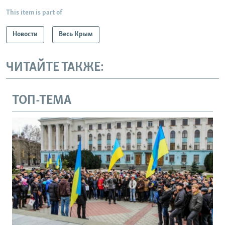
This item is part of
Новости
Весь Крым
ЧИТАЙТЕ ТАКЖЕ:
ТОП-ТЕМА