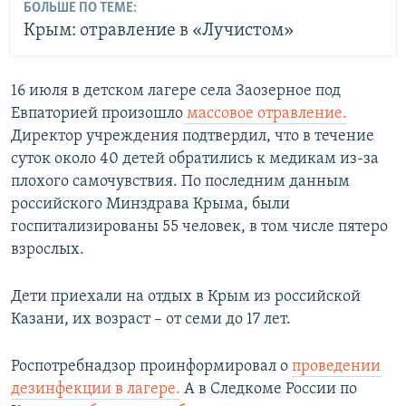
БОЛЬШЕ ПО ТЕМЕ:
Крым: отравление в «Лучистом»
16 июля в детском лагере села Заозерное под
Евпаторией произошло
массовое отравление.
Директор учреждения подтвердил, что в течение
суток около 40 детей обратились к медикам из-за
плохого самочувствия. По последним данным
российского Минздрава Крыма, были
госпитализированы 55 человек, в том числе пятеро
взрослых.
Дети приехали на отдых в Крым из российской
Казани, их возраст – от семи до 17 лет.
Роспотребнадзор проинформировал о
проведении
дезинфекции в лагере.
А в Следкоме России по