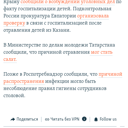
Крыму
сообщили о возбуждении уголовных дел
по
факту госпитализации детей. Подконтрольная
России прокуратура Евпатории
организовала
проверку
в связи с госпитализацией после
отравления детей из Казани.
В Министерстве по делам молодежи Татарстана
сообщили, что причиной отравления
мог стать
салат.
Позже в Роспотребнадзор сообщили, что
причиной
распространения
инфекции могло быть
несоблюдение правил гигиены сотрудников
столовой.
Поделиться
Читать без VPN
Follow us