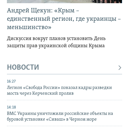
Андрей Щекун: «Крым –
единственный регион, где украинцы –
меньшинство»
Дискуссия вокруг планов установить День
защиты прав украинской общины Крыма
НОВОСТИ
16:27
Легион «Свобода России» показал кадры разведки
моста через Керченский пролив
14:18
ВМС Украины уничтожили российские объекты на
буровой установке «Сиваш» в Черном море