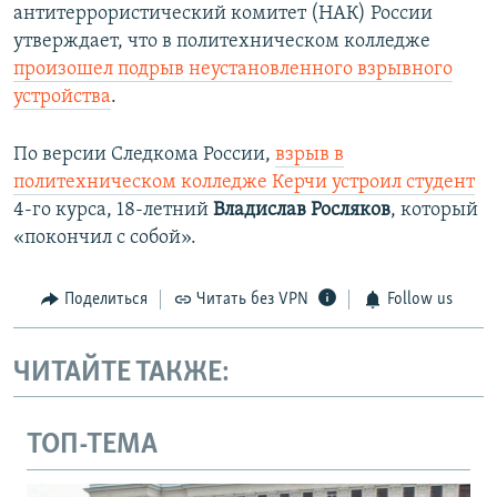
антитеррористический комитет (НАК) России
утверждает, что в политехническом колледже
произошел подрыв неустановленного взрывного
устройства
.
По версии Следкома России,
взрыв в
политехническом колледже Керчи устроил студент
4-го курса, 18-летний
Владислав Росляков
, который
«покончил с собой».
Поделиться
Читать без VPN
Follow us
ЧИТАЙТЕ ТАКЖЕ:
ТОП-ТЕМА