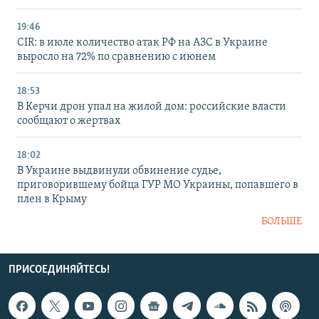
19:46
CIR: в июле количество атак РФ на АЗС в Украине
выросло на 72% по сравнению с июнем
18:53
В Керчи дрон упал на жилой дом: российские власти
сообщают о жертвах
18:02
В Украине выдвинули обвинение судье,
приговорившему бойца ГУР МО Украины, попавшего в
плен в Крыму
БОЛЬШЕ
ПРИСОЕДИНЯЙТЕСЬ!