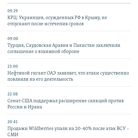
09:29
КРЦ: Украинцев, осужденных РФ в Крыму, не
отпускают после истечения сроков
09:00
Турция, Саудовская Аравия и Пакистан заключили
соглашение о взаимной обороне
23:00
Нефтяной гигант ОАЭ заявляет, что атаки существенно
повлияли на его деятельность
22:08
Сенат США поддержал расширение санкций против
России и Ирана
20:41
Продажи Wildberries упали на 20-40% после атак ВСУ –
СМИ