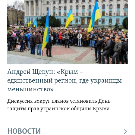
Андрей Щекун: «Крым –
единственный регион, где украинцы –
меньшинство»
Дискуссия вокруг планов установить День
защиты прав украинской общины Крыма
НОВОСТИ