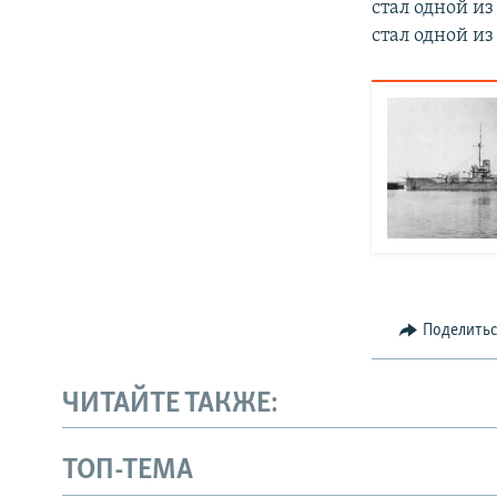
стал одной и
стал одной и
Поделить
ЧИТАЙТЕ ТАКЖЕ:
ТОП-ТЕМА