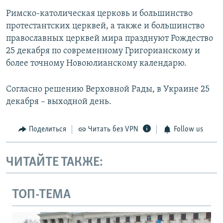
Римско-католическая церковь и большинство
протестантских церквей, а также и большинство
православных церквей мира празднуют Рождество
25 декабря по современному Григорианскому и
более точному Новоюлианскому календарю.
Согласно решению Верховной Рады, в Украине 25
декабря – выходной день.
Поделиться
Читать без VPN
Follow us
ЧИТАЙТЕ ТАКЖЕ:
ТОП-ТЕМА