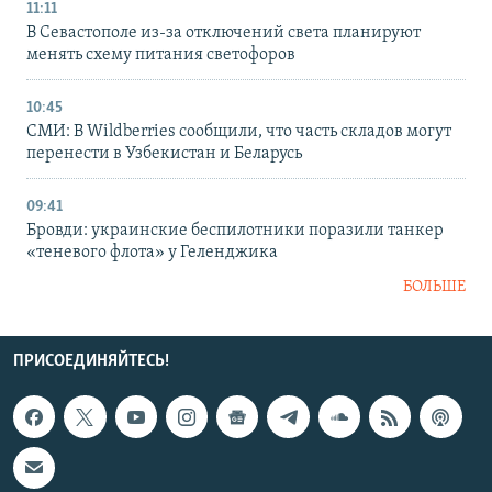
11:11
В Севастополе из-за отключений света планируют
менять схему питания светофоров
10:45
СМИ: В Wildberries сообщили, что часть складов могут
перенести в Узбекистан и Беларусь
09:41
Бровди: украинские беспилотники поразили танкер
«теневого флота» у Геленджика
БОЛЬШЕ
ПРИСОЕДИНЯЙТЕСЬ!