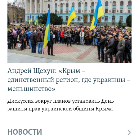
Андрей Щекун: «Крым –
единственный регион, где украинцы –
меньшинство»
Дискуссия вокруг планов установить День
защиты прав украинской общины Крыма
НОВОСТИ