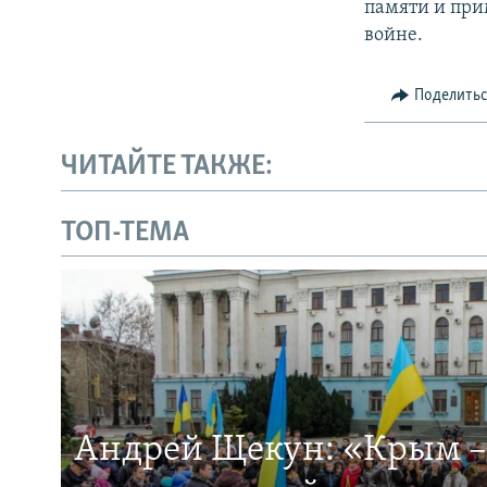
памяти и при
войне.
Поделить
ЧИТАЙТЕ ТАКЖЕ:
ТОП-ТЕМА
Андрей Щекун: «Крым –