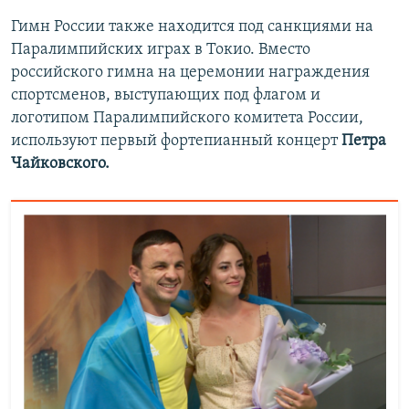
Гимн России также находится под санкциями на
Паралимпийских играх в Токио. Вместо
российского гимна на церемонии награждения
спортсменов, выступающих под флагом и
логотипом Паралимпийского комитета России,
используют первый фортепианный концерт
Петра
Чайковского.