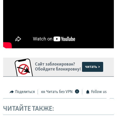
Сайт заблокирован?
читать >
Обойдите блокировку!
Поделиться
Читать без VPN
Follow us
ЧИТАЙТЕ ТАКЖЕ: