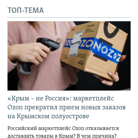
ТОП-ТЕМА
«Крым – не Россия»: маркетплейс
Ozon прекратил прием новых заказов
на Крымском полуострове
Российский маркетплейс Ozon отказывается
доставлять товары в Крым? В чем причина?