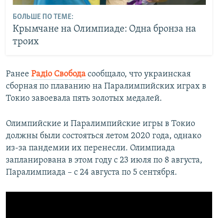
БОЛЬШЕ ПО ТЕМЕ:
Крымчане на Олимпиаде: Одна бронза на
троих
Ранее
Радiо Свобода
сообщало, что украинская
сборная по плаванию на Паралимпийских играх в
Токио завоевала пять золотых медалей.
Олимпийские и Паралимпийские игры в Токио
должны были состояться летом 2020 года, однако
из-за пандемии их перенесли. Олимпиада
запланирована в этом году с 23 июля по 8 августа,
Паралимпиада – с 24 августа по 5 сентября.