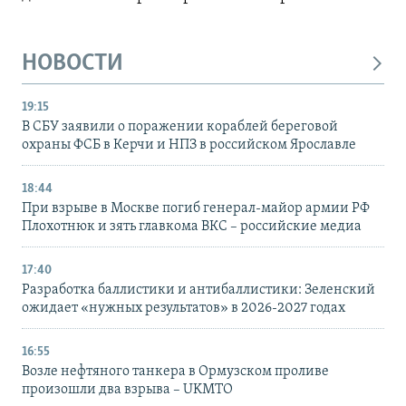
НОВОСТИ
19:15
В СБУ заявили о поражении кораблей береговой
охраны ФСБ в Керчи и НПЗ в российском Ярославле
18:44
При взрыве в Москве погиб генерал-майор армии РФ
Плохотнюк и зять главкома ВКС – российские медиа
17:40
Разработка баллистики и антибаллистики: Зеленский
ожидает «нужных результатов» в 2026-2027 годах
16:55
Возле нефтяного танкера в Ормузском проливе
произошли два взрыва – UKMTO