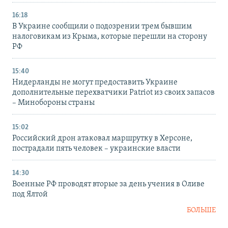
16:18
В Украине сообщили о подозрении трем бывшим
налоговикам из Крыма, которые перешли на сторону
РФ
15:40
Нидерланды не могут предоставить Украине
дополнительные перехватчики Patriot из своих запасов
– Минобороны страны
15:02
Российский дрон атаковал маршрутку в Херсоне,
пострадали пять человек – украинские власти
14:30
Военные РФ проводят вторые за день учения в Оливе
под Ялтой
БОЛЬШЕ