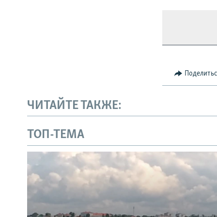
Поделить
ЧИТАЙТЕ ТАКЖЕ:
ТОП-ТЕМА