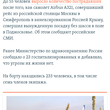
До 55 человек
выросло количество пострадавших
после того, как самолет Airbus A321, совершавший
рейс из российской столицы Москвы в
Симферополь в аннексированном Россией Крыму,
совершил вынужденную посадку без шасси в поле
в Подмосковье. Об этом сообщают российские
СМИ.
Ранее Министерство по здравоохранению России
сообщало о 23 госпитализированных и добавляло,
что угрозы их жизни нет.
На борту находились 233 человека, в том числе
семь членов экипажа.