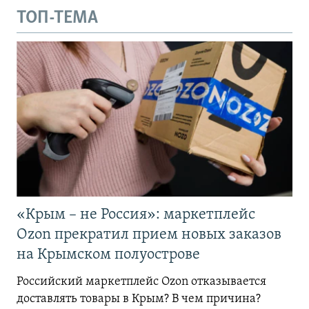
ТОП-ТЕМА
«Крым – не Россия»: маркетплейс
Ozon прекратил прием новых заказов
на Крымском полуострове
Российский маркетплейс Ozon отказывается
доставлять товары в Крым? В чем причина?