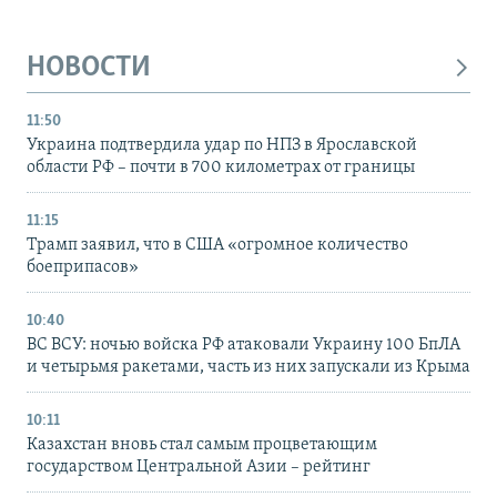
НОВОСТИ
11:50
Украина подтвердила удар по НПЗ в Ярославской
области РФ – почти в 700 километрах от границы
11:15
Трамп заявил, что в США «огромное количество
боеприпасов»
10:40
ВС ВСУ: ночью войска РФ атаковали Украину 100 БпЛА
и четырьмя ракетами, часть из них запускали из Крыма
10:11
Казахстан вновь стал самым процветающим
государством Центральной Азии – рейтинг