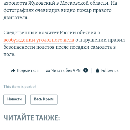
аэропорта Жуковский в Московской области. На
фотографиях очевидцев видно пожар правого
двигателя.
Следственный комитет России объявил о
возбуждении уголовного дела
о нарушении правил
безопасности полетов после посадки самолета в
поле.
Поделиться
Читать без VPN
Follow us
This item is part of
Новости
Весь Крым
ЧИТАЙТЕ ТАКЖЕ: