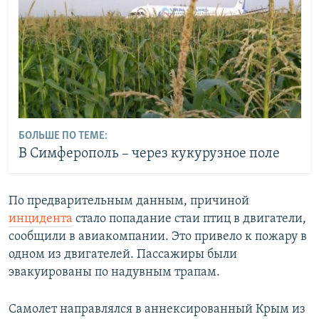
БОЛЬШЕ ПО ТЕМЕ:
В Симферополь – через кукурузное поле
По предварительным данным, причиной
инцидента
стало попадание стаи птиц в двигатели,
сообщили в авиакомпании. Это привело к пожару в
одном из двигателей. Пассажиры были
эвакуированы по надувным трапам.
Самолет направлялся в аннексированный Крым из