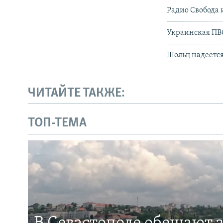
Радио Свобода 
Украинская ПВО
Шольц надеется
ЧИТАЙТЕ ТАКЖЕ:
ТОП-ТЕМА