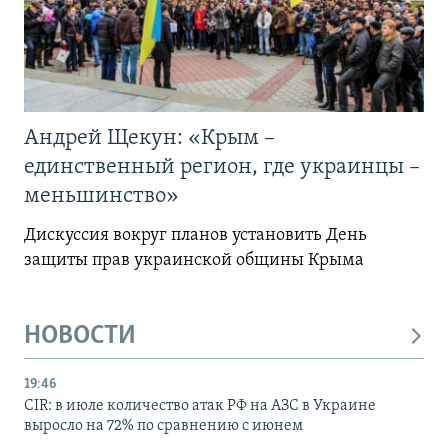
Андрей Щекун: «Крым –
единственный регион, где украинцы –
меньшинство»
Дискуссия вокруг планов установить День
защиты прав украинской общины Крыма
НОВОСТИ
19:46
CIR: в июле количество атак РФ на АЗС в Украине
выросло на 72% по сравнению с июнем