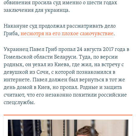
обвинения просила суд именно о шести годах
заключения для украинца.
Накануне суд продолжал рассматривать дело
Гриба,
несмотря на его плохое самочувствие
.
Украинец Павел Гриб пропал 24 августа 2017 года в
Гомельской области Беларуси. Туда, по версии
родных, он уехал из Киева, где жил, на встречу с
девушкой из Сочи, с которой познакомился в
интернете. Павел должен был вернуться в тот же
день домой в Киев, но пропал. Родные и защита
считают, что его незаконно похитили российские
спецслужбы.