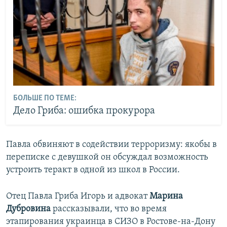
БОЛЬШЕ ПО ТЕМЕ:
Дело Гриба: ошибка прокурора
Павла обвиняют в содействии терроризму: якобы в
переписке с девушкой он обсуждал возможность
устроить теракт в одной из школ в России.
Отец Павла Гриба Игорь и адвокат
Марина
Дубровина
рассказывали, что во время
этапирования украинца в СИЗО в Ростове-на-Дону