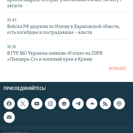
августа
15:47
Войска РФ ударили по Изюму в Харьковской области,
есть погибшие и пострадавшие – власти
15:15
В ГУР МО Украины заявили об атаке на ПЗРК
«Панцирь-С1» и военный кран в Крыму
БОЛЬШЕ
ПРИСОЕДИНЯЙТЕСЬ!