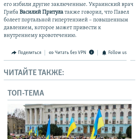
его избили другие заключенные. Украинский врач
Гриба
Василий Притула
также говорил, что Павел
болеет портальной гипертензией – повышенным
давлением, которое может привести к
внутреннему кровотечению.
Поделиться
Читать без VPN
Follow us
ЧИТАЙТЕ ТАКЖЕ:
ТОП-ТЕМА