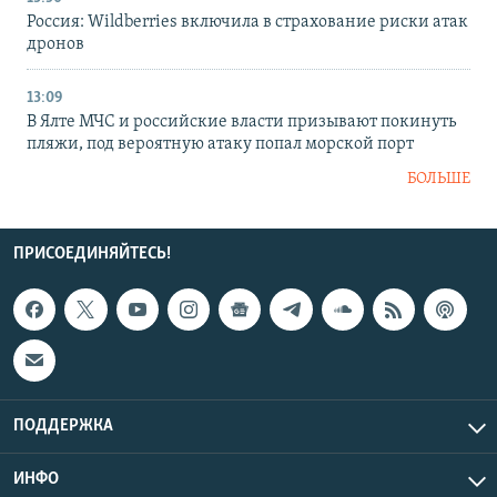
Россия: Wildberries включила в страхование риски атак
дронов
13:09
В Ялте МЧС и российские власти призывают покинуть
пляжи, под вероятную атаку попал морской порт
БОЛЬШЕ
ПРИСОЕДИНЯЙТЕСЬ!
ПОДДЕРЖКА
ИНФО