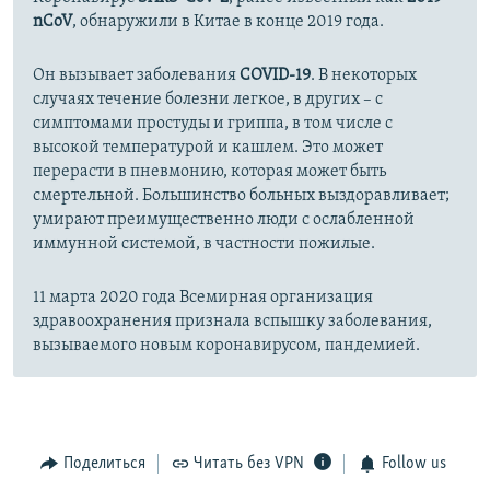
nCoV
, обнаружили в Китае в конце 2019 года.
Он вызывает заболевания
COVID-19
. В некоторых
случаях течение болезни легкое, в других – с
симптомами простуды и гриппа, в том числе с
высокой температурой и кашлем. Это может
перерасти в пневмонию, которая может быть
смертельной. Большинство больных выздоравливает;
умирают преимущественно люди с ослабленной
иммунной системой, в частности пожилые.
11 марта 2020 года Всемирная организация
здравоохранения признала вспышку заболевания,
вызываемого новым коронавирусом, пандемией.
Поделиться
Читать без VPN
Follow us