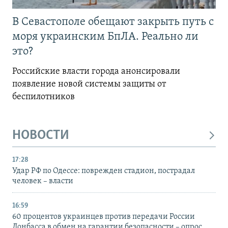
В Севастополе обещают закрыть путь с
моря украинским БпЛА. Реально ли
это?
Российские власти города анонсировали
появление новой системы защиты от
беспилотников
НОВОСТИ
17:28
Удар РФ по Одессе: поврежден стадион, пострадал
человек – власти
16:59
60 процентов украинцев против передачи России
Донбасса в обмен на гарантии безопасности – опрос