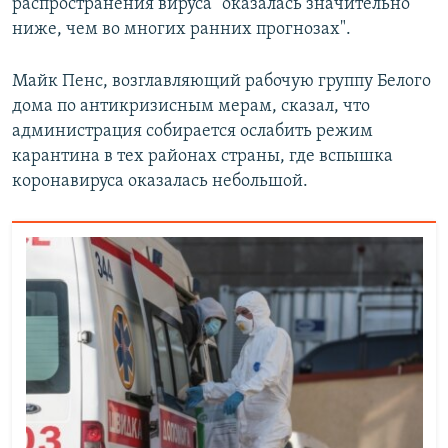
распространения вируса "оказалась значительно
ниже, чем во многих ранних прогнозах".
Майк Пенс, возглавляющий рабочую группу Белого
дома по антикризисным мерам, сказал, что
администрация собирается ослабить режим
карантина в тех районах страны, где вспышка
коронавируса оказалась небольшой.