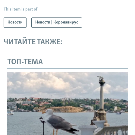
This item is part of
Новости
Новости | Коронавирус
ЧИТАЙТЕ ТАКЖЕ:
ТОП-ТЕМА