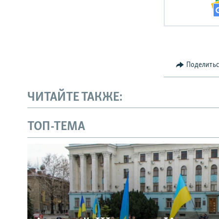
Поделить
ЧИТАЙТЕ ТАКЖЕ:
ТОП-ТЕМА