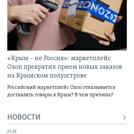
«Крым – не Россия»: маркетплейс
Ozon прекратил прием новых заказов
на Крымском полуострове
Российский маркетплейс Ozon отказывается
доставлять товары в Крым? В чем причина?
НОВОСТИ
13:25