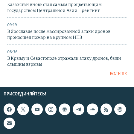
Казахстан вновь стал самым процветающим
государством Центральной Азии – рейтинг
09:19
В Ярославле после массированной атаки дронов
произошел пожар на крупном НПЗ
08:36
В Крыму и Севастополе отражали атаку дронов, были
слышны взрывы
БОЛЬШЕ
ПРИСОЕДИНЯЙТЕСЬ!