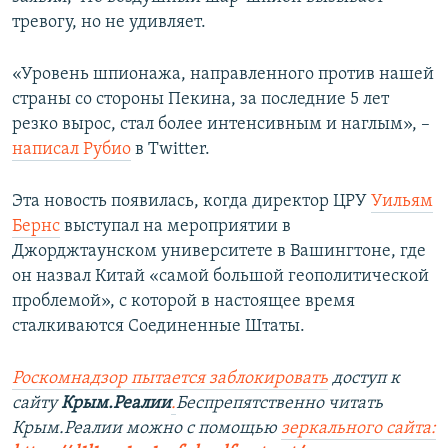
тревогу, но не удивляет.
«Уровень шпионажа, направленного против нашей
страны со стороны Пекина, за последние 5 лет
резко вырос, стал более интенсивным и наглым», –
написал Рубио
в Twitter.
Эта новость появилась, когда директор ЦРУ
Уильям
Бернс
выступал на мероприятии в
Джорджтаунском университете в Вашингтоне, где
он назвал Китай «самой большой геополитической
проблемой», с которой в настоящее время
сталкиваются Соединенные Штаты.
Роскомнадзор пытается заблокировать
доступ к
сайту
Крым.Реалии
.
Беспрепятственно читать
Крым.Реалии можно с помощью
зеркального сайта: