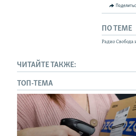
Поделить
ПО ТЕМЕ
Радио Свобода 
ЧИТАЙТЕ ТАКЖЕ:
ТОП-ТЕМА