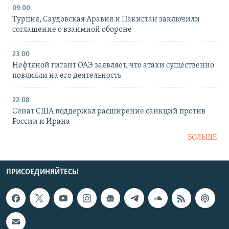
09:00
Турция, Саудовская Аравия и Пакистан заключили
соглашение о взаимной обороне
23:00
Нефтяной гигант ОАЭ заявляет, что атаки существенно
повлияли на его деятельность
22:08
Сенат США поддержал расширение санкций против
России и Ирана
БОЛЬШЕ
ПРИСОЕДИНЯЙТЕСЬ!