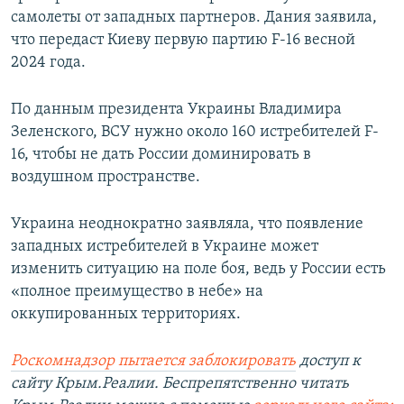
самолеты от западных партнеров. Дания заявила,
что передаст Киеву первую партию F-16 весной
2024 года.
По данным президента Украины Владимира
Зеленского, ВСУ нужно около 160 истребителей F-
16, чтобы не дать России доминировать в
воздушном пространстве.
Украина неоднократно заявляла, что появление
западных истребителей в Украине может
изменить ситуацию на поле боя, ведь у России есть
«полное преимущество в небе» на
оккупированных территориях.
Роскомнадзор пытается заблокировать
доступ к
сайту Крым.Реалии. Беспрепятственно читать