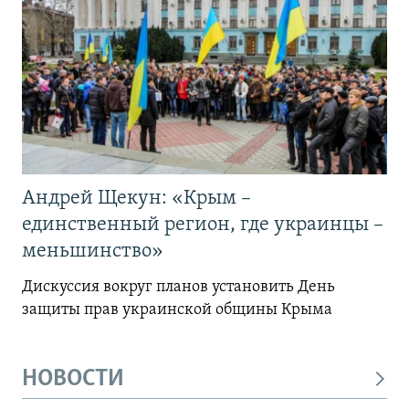
Андрей Щекун: «Крым –
единственный регион, где украинцы –
меньшинство»
Дискуссия вокруг планов установить День
защиты прав украинской общины Крыма
НОВОСТИ