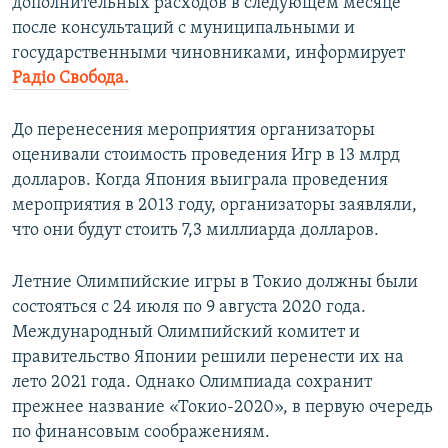
дополнительных расходов в следующем месяце
после консультаций с муниципальными и
государственными чиновниками, информирует
Радіо Свобода.
До перенесения мероприятия организаторы
оценивали стоимость проведения Игр в 13 млрд
долларов. Когда Япония выиграла проведения
мероприятия в 2013 году, организаторы заявляли,
что они будут стоить 7,3 миллиарда долларов.
Летние Олимпийские игры в Токио должны были
состояться с 24 июля по 9 августа 2020 года.
Международный Олимпийский комитет и
правительство Японии решили перенести их на
лето 2021 года. Однако Олимпиада сохранит
прежнее название «Токио-2020», в первую очередь
по финансовым соображениям.