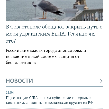
В Севастополе обещают закрыть путь с
моря украинским БпЛА. Реально ли
это?
Российские власти города анонсировали
появление новой системы защиты от
беспилотников
НОВОСТИ
22:54
Под санкции США попали кубинские генералы и
компании, связанные с поставками оружия из РФ