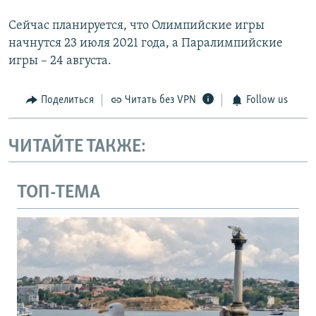
Сейчас планируется, что Олимпийские игры
начнутся 23 июля 2021 года, а Паралимпийские
игры – 24 августа.
Поделиться
Читать без VPN
Follow us
ЧИТАЙТЕ ТАКЖЕ:
ТОП-ТЕМА