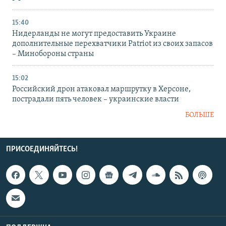
15:40
Нидерланды не могут предоставить Украине
дополнительные перехватчики Patriot из своих запасов
– Минобороны страны
15:02
Российский дрон атаковал маршрутку в Херсоне,
пострадали пять человек – украинские власти
БОЛЬШЕ
ПРИСОЕДИНЯЙТЕСЬ!