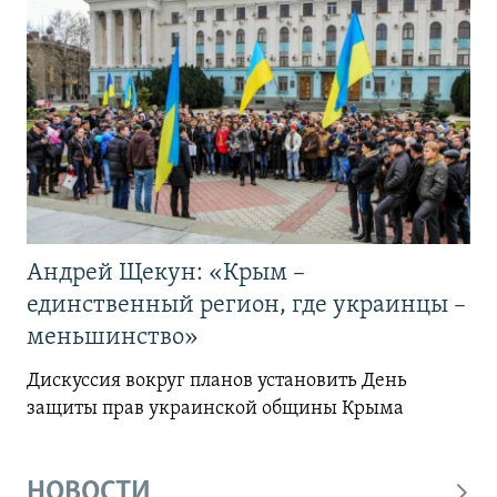
Андрей Щекун: «Крым –
единственный регион, где украинцы –
меньшинство»
Дискуссия вокруг планов установить День
защиты прав украинской общины Крыма
НОВОСТИ