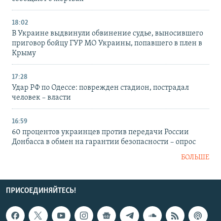
18:02
В Украине выдвинули обвинение судье, выносившего
приговор бойцу ГУР МО Украины, попавшего в плен в
Крыму
17:28
Удар РФ по Одессе: поврежден стадион, пострадал
человек – власти
16:59
60 процентов украинцев против передачи России
Донбасса в обмен на гарантии безопасности – опрос
БОЛЬШЕ
ПРИСОЕДИНЯЙТЕСЬ!