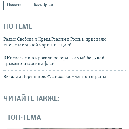
Новости
Весь Крым
ПО ТЕМЕ
Радио Свобода и Крым.Реалии в России признали
«нежелательной» организацией
В Киеве зафиксировали рекорд – самый большой
крымскотатарский флаг
Виталий Портников: Флаг разгромленной страны
ЧИТАЙТЕ ТАКЖЕ:
ТОП-ТЕМА