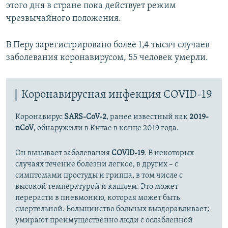
этого дня в стране пока действует режим
чрезвычайного положения.
В Перу зарегистрировано более 1,4 тысяч случаев
заболевания коронавирусом, 55 человек умерли.
Коронавирусная инфекция COVID-19
Коронавирус
SARS-CoV-2
, ранее известный как
2019-
nCoV
, обнаружили в Китае в конце 2019 года.
Он вызывает заболевания
COVID-19
. В некоторых
случаях течение болезни легкое, в других – с
симптомами простуды и гриппа, в том числе с
высокой температурой и кашлем. Это может
перерасти в пневмонию, которая может быть
смертельной. Большинство больных выздоравливает;
умирают преимущественно люди с ослабленной