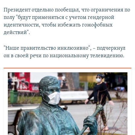
Президент отдельно пообещал, что ограничения по
полу "будут применяться с учетом гендерной
идентичности, чтобы избежать гомофобных
действий".
"Наше правительство инклюзивно", – подчеркнул
он в своей речи по национальному телевидению.