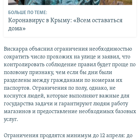
БОЛЬШЕ ПО ТЕМЕ:
Коронавирус в Крыму: «Всем оставаться
дома»
Вискарра объяснил ограничения необходимостью
сократить число прохожих на улице и заявил, что
контролировать соблюдение правил будет проще по
половому признаку, чем если бы дни были
разделены между гражданами по номерам их
паспортов. Ограничения по полу, однако, не
коснутся людей, которые выполняют важные для
государства задачи и гарантируют людям работу
магазинов и предоставление необходимых базовых
услуг.
Ограничения продлятся минимум до 12 апреля: до