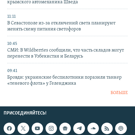
крымского автомеханика Шведа
11:11
В Севастополе из-за отключений света планируют
менять схему питания светофоров
10:45
СМИ: В Wildberries сообщили, что часть складов могут
перенести в Узбекистан и Беларусь
09:41
Бровди: украинские беспилотники поразили танкер
«теневого флота» у Геленджика
БОЛЬШЕ
ПРИСОЕДИНЯЙТЕСЬ!