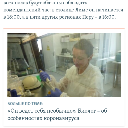
всех полов будут обязаны соблюдать
комендантский час: в столице Лиме он начинается
в 18:00, а в пяти других регионах Перу – в 16:00.
БОЛЬШЕ ПО ТЕМЕ:
«Он ведет себя необычно». Биолог – об
особенностях коронавируса