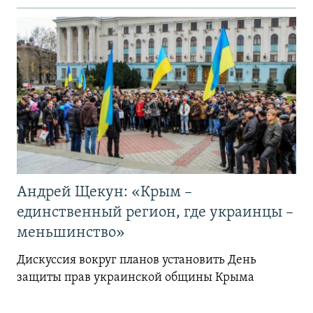
Андрей Щекун: «Крым –
единственный регион, где украинцы –
меньшинство»
Дискуссия вокруг планов установить День
защиты прав украинской общины Крыма