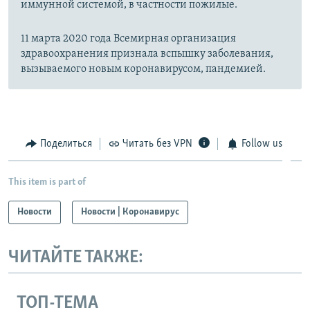
иммунной системой, в частности пожилые.
11 марта 2020 года Всемирная организация
здравоохранения признала вспышку заболевания,
вызываемого новым коронавирусом, пандемией.
Поделиться
Читать без VPN
Follow us
This item is part of
Новости
Новости | Коронавирус
ЧИТАЙТЕ ТАКЖЕ:
ТОП-ТЕМА