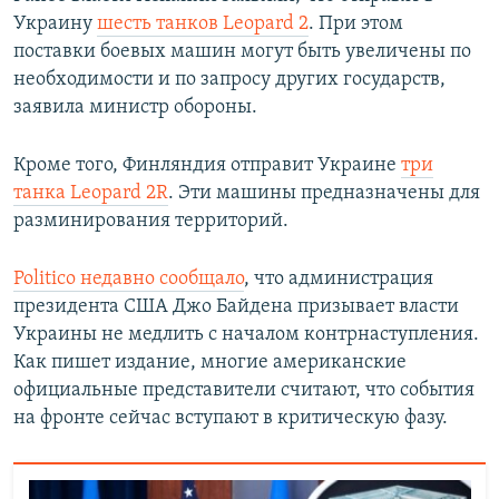
Украину
шесть танков Leopard 2
. При этом
поставки боевых машин могут быть увеличены по
необходимости и по запросу других государств,
заявила министр обороны.
Кроме того, Финляндия отправит Украине
три
танка Leopard 2R
. Эти машины предназначены для
разминирования территорий.
Politico недавно сообщало
, что администрация
президента США Джо Байдена призывает власти
Украины не медлить с началом контрнаступления.
Как пишет издание, многие американские
официальные представители считают, что события
на фронте сейчас вступают в критическую фазу.