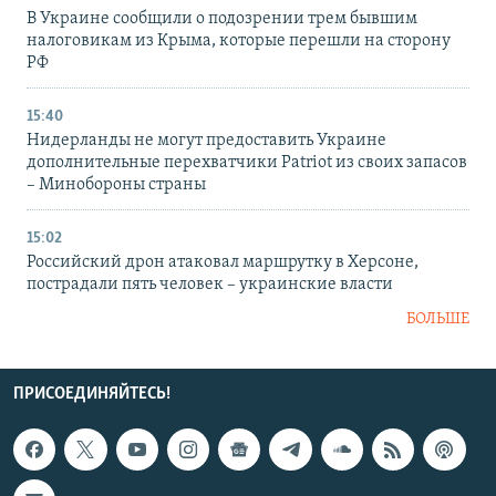
В Украине сообщили о подозрении трем бывшим
налоговикам из Крыма, которые перешли на сторону
РФ
15:40
Нидерланды не могут предоставить Украине
дополнительные перехватчики Patriot из своих запасов
– Минобороны страны
15:02
Российский дрон атаковал маршрутку в Херсоне,
пострадали пять человек – украинские власти
БОЛЬШЕ
ПРИСОЕДИНЯЙТЕСЬ!