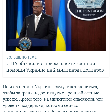
БОЛЬШЕ ПО ТЕМЕ:
США объявили о новом пакете военной
помощи Украине на 2 миллиарда долларов
По их мнению, Украине следует поторопиться,
чтобы закрепить достигнутые прошлой осенью
успехи. Кроме того, в Вашингтоне опасаются, что
уровень поддержки, который сейчас