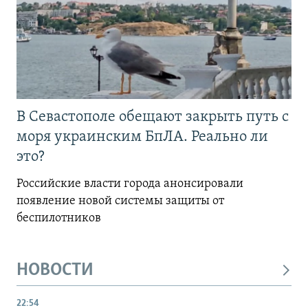
В Севастополе обещают закрыть путь с
моря украинским БпЛА. Реально ли
это?
Российские власти города анонсировали
появление новой системы защиты от
беспилотников
НОВОСТИ
22:54